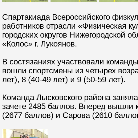
Спартакиада Всероссийского физкул
работников отрасли «Физическая ку
городских округов Нижегородской об
«Колос» г. Лукоянов.
В состязаниях участвовали команды 
вошли спортсмены из четырех возраст
лет), 8 (40-49 лет) и 9 (50-59 лет).
Команда Лысковского района заняла
зачете 2485 баллов. Вперед вышли 
(2677 баллов) и Сарова (2610 баллов