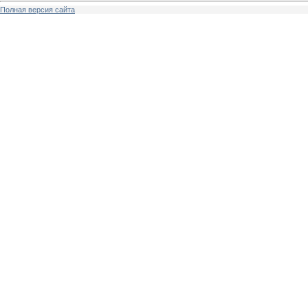
Полная версия сайта